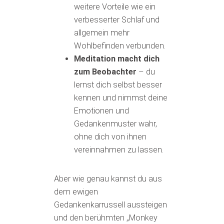
weitere Vorteile wie ein
verbesserter Schlaf und
allgemein mehr
Wohlbefinden verbunden.
Meditation macht dich
zum Beobachter
– du
lernst dich selbst besser
kennen und nimmst deine
Emotionen und
Gedankenmuster wahr,
ohne dich von ihnen
vereinnahmen zu lassen.
Aber wie genau kannst du aus
dem ewigen
Gedankenkarrussell aussteigen
und den berühmten „Monkey