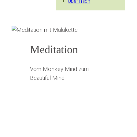
Über mich
Meditation
Vom Monkey Mind zum
Beautiful Mind.