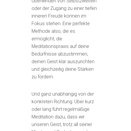
Überwinden von Selbstzweifeln
oder der Zugang zu einer tiefen
inneren Freude können im
Fokus stehen. Eine perfekte
Methode also, die es
ermöglicht, die
Meditationspraxis auf deine
Bedürfnisse abzustimmen,
deinen Geist klar auszurichten
und gleichzeitig deine Stärken
zu fördern.
Und ganz unabhängig von der
konkreten Richtung: Über kurz
oder lang führt regelmäßige
Meditation dazu, dass wir
unseren Geist, trotz all seiner