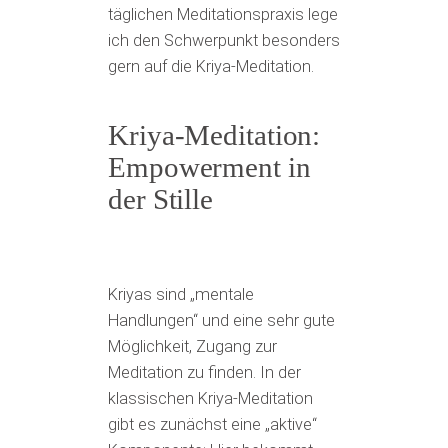
täglichen Meditationspraxis lege
ich den Schwerpunkt besonders
gern auf die Kriya-Meditation.
Kriya-Meditation:
Empowerment in
der Stille
Kriyas sind „mentale
Handlungen“ und eine sehr gute
Möglichkeit, Zugang zur
Meditation zu finden. In der
klassischen Kriya-Meditation
gibt es zunächst eine „aktive“