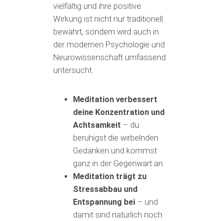
vielfältig und ihre positive
Wirkung ist nicht nur traditionell
bewährt, sondern wird auch in
der modernen Psychologie und
Neurowissenschaft umfassend
untersucht.
Meditation verbessert
deine Konzentration und
Achtsamkeit
– du
beruhigst die wirbelnden
Gedanken und kommst
ganz in der Gegenwart an.
Meditation trägt zu
Stressabbau und
Entspannung bei
– und
damit sind natürlich noch