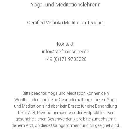
Yoga- und Meditationslehrerin
Certified Vishoka Meditation Teacher
Kontakt:
info@stefanieseher.de
+49 (0)171 9733220
Bitte beachte: Yoga und Meditation können dein
Wohlbefinden und deine Gesunderhaltung stärken. Yoga
und Meditation sind aber kein Ersatz für eine Behandlung
beim Arzt, Psychotherapeuten oder Heilpraktiker. Bei
gesundheitlichen Beschwerden kläre bitte zunächst mit
deinem Arzt, ob diese Übungsformen für dich geeignet sind.