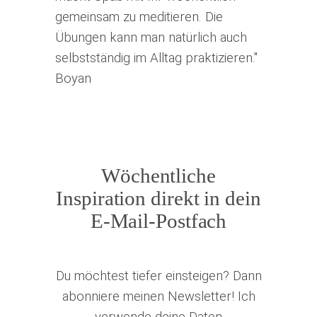
Wöchentliche
Inspiration direkt in dein
E-Mail-Postfach
Du möchtest tiefer einsteigen? Dann
abonniere meinen Newsletter! Ich
verwende deine Daten