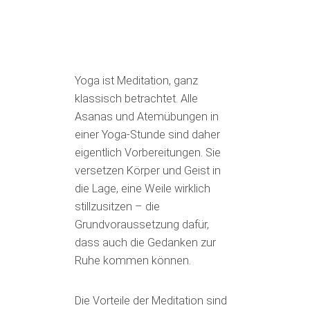
Yoga ist Meditation, ganz
klassisch betrachtet. Alle
Asanas und Atemübungen in
einer Yoga-Stunde sind daher
eigentlich Vorbereitungen. Sie
versetzen Körper und Geist in
die Lage, eine Weile wirklich
stillzusitzen – die
Grundvoraussetzung dafür,
dass auch die Gedanken zur
Ruhe kommen können.
Die Vorteile der Meditation sind