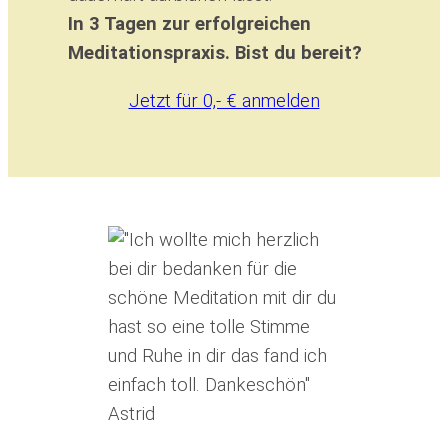
In 3 Tagen zur erfolgreichen
Meditationspraxis. Bist du bereit?
Jetzt für 0,- € anmelden