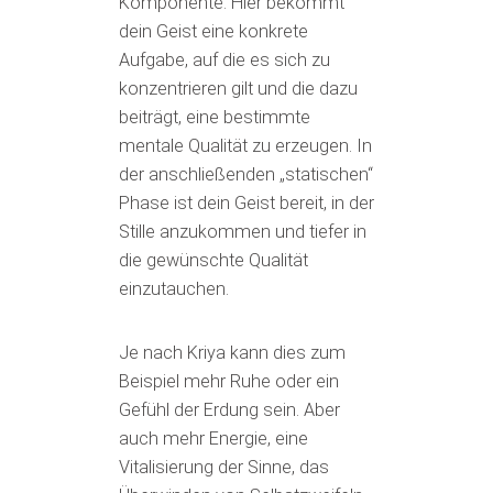
Komponente: Hier bekommt
dein Geist eine konkrete
Aufgabe, auf die es sich zu
konzentrieren gilt und die dazu
beiträgt, eine bestimmte
mentale Qualität zu erzeugen. In
der anschließenden „statischen“
Phase ist dein Geist bereit, in der
Stille anzukommen und tiefer in
die gewünschte Qualität
einzutauchen.
Je nach Kriya kann dies zum
Beispiel mehr Ruhe oder ein
Gefühl der Erdung sein. Aber
auch mehr Energie, eine
Vitalisierung der Sinne, das