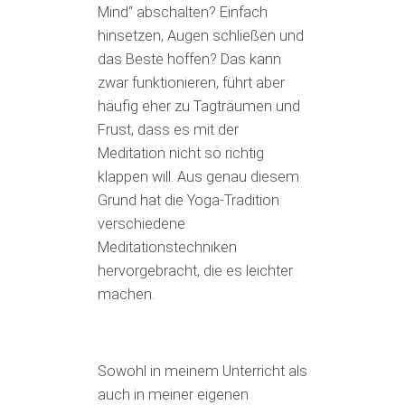
Mind“ abschalten? Einfach
hinsetzen, Augen schließen und
das Beste hoffen? Das kann
zwar funktionieren, führt aber
häufig eher zu Tagträumen und
Frust, dass es mit der
Meditation nicht so richtig
klappen will. Aus genau diesem
Grund hat die Yoga-Tradition
verschiedene
Meditationstechniken
hervorgebracht, die es leichter
machen.
Sowohl in meinem Unterricht als
auch in meiner eigenen