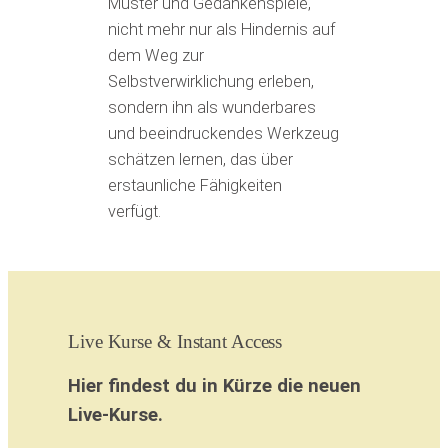
Muster und Gedankenspiele,
nicht mehr nur als Hindernis auf
dem Weg zur
Selbstverwirklichung erleben,
sondern ihn als wunderbares
und beeindruckendes Werkzeug
schätzen lernen, das über
erstaunliche Fähigkeiten
verfügt.
Live Kurse & Instant Access
Hier findest du in Kürze die neuen
Live-Kurse.