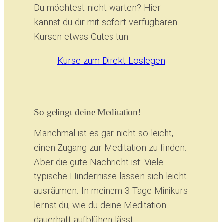
Du möchtest nicht warten? Hier
kannst du dir mit sofort verfügbaren
Kursen etwas Gutes tun:
Kurse zum Direkt-Loslegen
So gelingt deine Meditation!
Manchmal ist es gar nicht so leicht,
einen Zugang zur Meditation zu finden.
Aber die gute Nachricht ist: Viele
typische Hindernisse lassen sich leicht
ausräumen. In meinem 3-Tage-Minikurs
lernst du, wie du deine Meditation
dauerhaft aufblühen lässt.