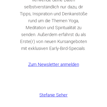
selbstverständlich nur dazu, dir
Tipps, Inspiration und Denkanstöße
rund um die Themen Yoga,
Meditation und Spiritualität zu
senden. Außerdem erfährst du als
Erste(r) von neuen Kursangeboten
mit exklusiven Early-Bird-Specials.
Zum Newsletter anmelden
Stefanie Seher