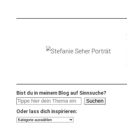
Bist du in meinem Blog auf Sinnsuche?
Suchen
Oder lass dich inspirieren: