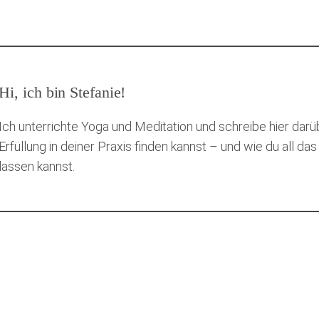
Hi, ich bin Stefanie!
Ich unterrichte Yoga und Meditation und schreibe hier darü
Erfüllung in deiner Praxis finden kannst – und wie du all das
lassen kannst.