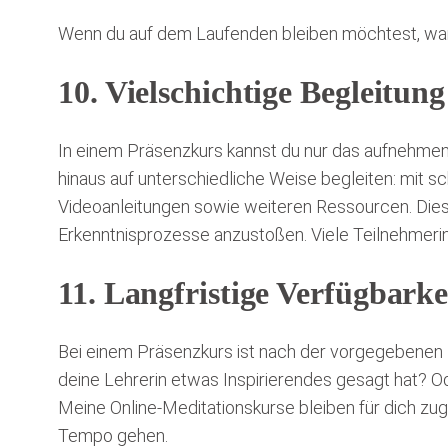
Wenn du auf dem Laufenden bleiben möchtest, wan
10. Vielschichtige Begleitung
In einem Präsenzkurs kannst du nur das aufnehmen, 
hinaus auf unterschiedliche Weise begleiten: mit sc
Videoanleitungen sowie weiteren Ressourcen. Dies,
Erkenntnisprozesse anzustoßen. Viele Teilnehmerin
11. Langfristige Verfügbarke
Bei einem Präsenzkurs ist nach der vorgegebenen 
deine Lehrerin etwas Inspirierendes gesagt hat? O
Meine Online-Meditationskurse bleiben für dich z
Tempo gehen.