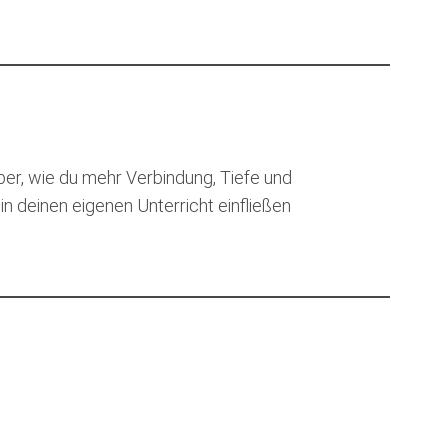
ber, wie du mehr Verbindung, Tiefe und
 in deinen eigenen Unterricht einfließen