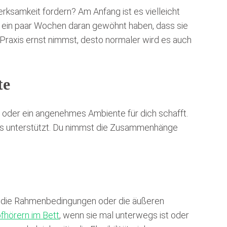
rksamkeit fordern? Am Anfang ist es vielleicht
h ein paar Wochen daran gewöhnt haben, dass sie
 Praxis ernst nimmst, desto normaler wird es auch
te
 oder ein angenehmes Ambiente für dich schafft.
axis unterstützt. Du nimmst die Zusammenhänge
ass die Rahmenbedingungen oder die äußeren
fhörern im Bett
, wenn sie mal unterwegs ist oder