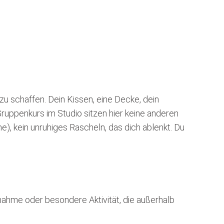
zu schaffen. Dein Kissen, eine Decke, dein
Gruppenkurs im Studio sitzen hier keine anderen
, kein unruhiges Rascheln, das dich ablenkt. Du
usnahme oder besondere Aktivität, die außerhalb