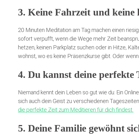
3. Keine Fahrzeit und keine
20 Minuten Meditation am Tag machen einen riesigen
sofort verpufft, wenn die Wege mehr Zeit beanspru
hetzen, keinen Parkplatz suchen oder in Hitze, Kält
wohnst, wo es keine Präsenzkurse gibt. Oder wenn d
4. Du kannst deine perfekte 
Niemand kennt dein Leben so gut wie du: Ein Onlin
sich auch dein Geist zu verschiedenen Tageszeiten
die perfekte Zeit zum Meditieren für dich findest.
5. Deine Familie gewöhnt sic