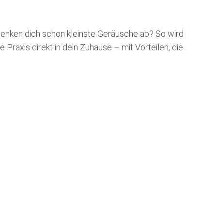
 lenken dich schon kleinste Geräusche ab? So wird
 Praxis direkt in dein Zuhause – mit Vorteilen, die