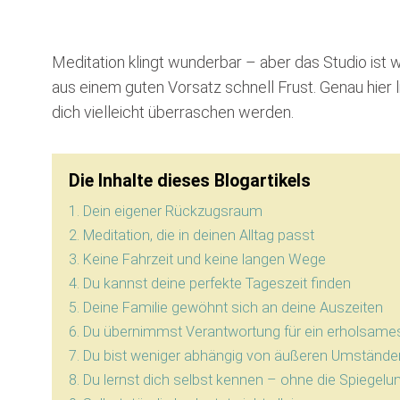
Meditation klingt wunderbar – aber das Studio ist
aus einem guten Vorsatz schnell Frust. Genau hier li
dich vielleicht überraschen werden.
Die Inhalte dieses Blogartikels
1. Dein eigener Rückzugsraum
2. Meditation, die in deinen Alltag passt
3. Keine Fahrzeit und keine langen Wege
4. Du kannst deine perfekte Tageszeit finden
5. Deine Familie gewöhnt sich an deine Auszeiten
6. Du übernimmst Verantwortung für ein erholsam
7. Du bist weniger abhängig von äußeren Umstände
8. Du lernst dich selbst kennen – ohne die Spiegelu