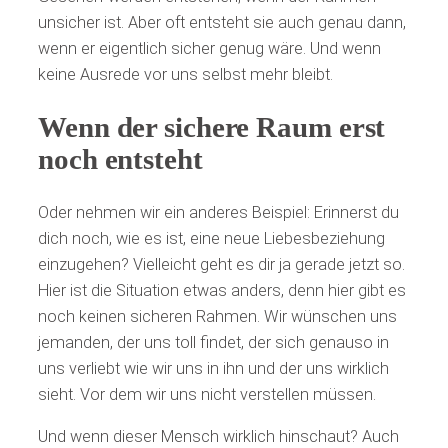
unsicher ist. Aber oft entsteht sie auch genau dann,
wenn er eigentlich sicher genug wäre. Und wenn
keine Ausrede vor uns selbst mehr bleibt.
Wenn der sichere Raum erst
noch entsteht
Oder nehmen wir ein anderes Beispiel: Erinnerst du
dich noch, wie es ist, eine neue Liebesbeziehung
einzugehen? Vielleicht geht es dir ja gerade jetzt so.
Hier ist die Situation etwas anders, denn hier gibt es
noch keinen sicheren Rahmen. Wir wünschen uns
jemanden, der uns toll findet, der sich genauso in
uns verliebt wie wir uns in ihn und der uns wirklich
sieht. Vor dem wir uns nicht verstellen müssen.
Und wenn dieser Mensch wirklich hinschaut? Auch