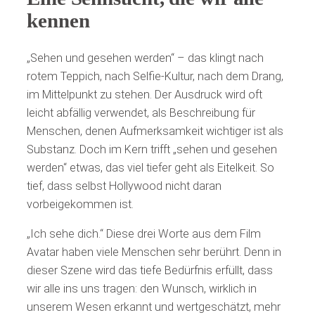
kennen
„Sehen und gesehen werden“ – das klingt nach
rotem Teppich, nach Selfie-Kultur, nach dem Drang,
im Mittelpunkt zu stehen. Der Ausdruck wird oft
leicht abfällig verwendet, als Beschreibung für
Menschen, denen Aufmerksamkeit wichtiger ist als
Substanz. Doch im Kern trifft „sehen und gesehen
werden“ etwas, das viel tiefer geht als Eitelkeit. So
tief, dass selbst Hollywood nicht daran
vorbeigekommen ist.
„Ich sehe dich.“ Diese drei Worte aus dem Film
Avatar haben viele Menschen sehr berührt. Denn in
dieser Szene wird das tiefe Bedürfnis erfüllt, dass
wir alle ins uns tragen: den Wunsch, wirklich in
unserem Wesen erkannt und wertgeschätzt, mehr