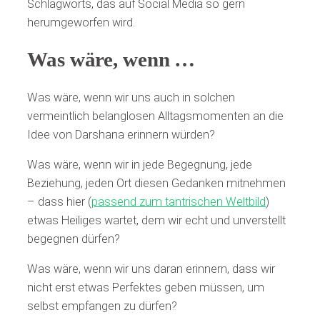
Schlagworts, das auf Social Media so gern
herumgeworfen wird.
Was wäre, wenn …
Was wäre, wenn wir uns auch in solchen
vermeintlich belanglosen Alltagsmomenten an die
Idee von Darshana erinnern würden?
Was wäre, wenn wir in jede Begegnung, jede
Beziehung, jeden Ort diesen Gedanken mitnehmen
– dass hier (
passend zum tantrischen Weltbild
)
etwas Heiliges wartet, dem wir echt und unverstellt
begegnen dürfen?
Was wäre, wenn wir uns daran erinnern, dass wir
nicht erst etwas Perfektes geben müssen, um
selbst empfangen zu dürfen?