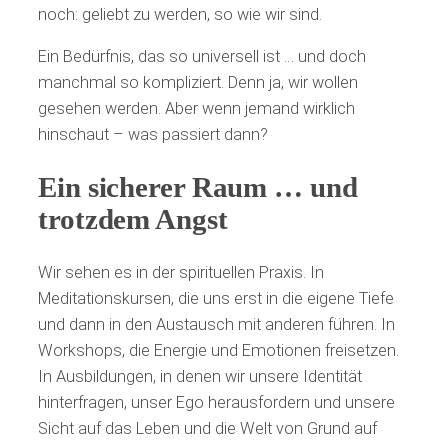
noch: geliebt zu werden, so wie wir sind.
Ein Bedürfnis, das so universell ist … und doch
manchmal so kompliziert. Denn ja, wir wollen
gesehen werden. Aber wenn jemand wirklich
hinschaut – was passiert dann?
Ein sicherer Raum … und
trotzdem Angst
Wir sehen es in der spirituellen Praxis. In
Meditationskursen, die uns erst in die eigene Tiefe
und dann in den Austausch mit anderen führen. In
Workshops, die Energie und Emotionen freisetzen.
In Ausbildungen, in denen wir unsere Identität
hinterfragen, unser Ego herausfordern und unsere
Sicht auf das Leben und die Welt von Grund auf