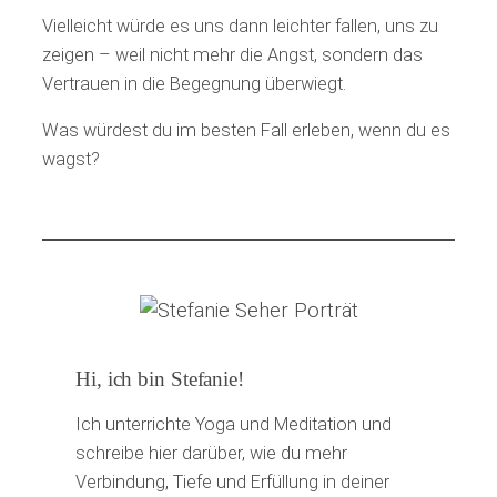
Vielleicht würde es uns dann leichter fallen, uns zu
zeigen – weil nicht mehr die Angst, sondern das
Vertrauen in die Begegnung überwiegt.
Was würdest du im besten Fall erleben, wenn du es
wagst?
Hi, ich bin Stefanie!
Ich unterrichte Yoga und Meditation und
schreibe hier darüber, wie du mehr
Verbindung, Tiefe und Erfüllung in deiner