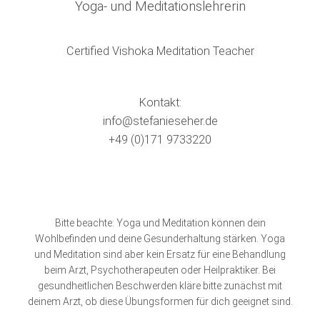
Yoga- und Meditationslehrerin
Certified Vishoka Meditation Teacher
Kontakt:
info@stefanieseher.de
+49 (0)171 9733220
Bitte beachte: Yoga und Meditation können dein
Wohlbefinden und deine Gesunderhaltung stärken. Yoga
und Meditation sind aber kein Ersatz für eine Behandlung
beim Arzt, Psychotherapeuten oder Heilpraktiker. Bei
gesundheitlichen Beschwerden kläre bitte zunächst mit
deinem Arzt, ob diese Übungsformen für dich geeignet sind.