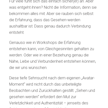
Für viele fühlt sich das einfach sicher(er) an. Aber
was entgeht ihnen? Nicht die Information, denn sie
bekommen alles mit. Aber sie rauben sich selbst
die Erfahrung, dass das Gesehen-werden
aushaltbar ist. Dass genau dadurch Verbindung
entsteht.
Genauso wie in Workshops die Erfahrung
entstehen kann, von Gleichgesinnten gehalten zu
werden. Oder wie in einer Beziehung genau die
Nähe, Liebe und Verbundenheit entstehen können,
die wir uns wünschen.
Diese tiefe Sehnsucht nach dem eigenen „Avatar-
Moment“ wird nicht durch das unbeteiligte
Beobachten und Zurückhalten gestillt. „Sehen und
gesehen werden“ erfordert den Mut zur
Verletzlichkeit und Authentizität – jenseits des