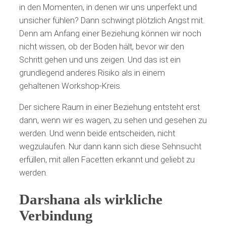
in den Momenten, in denen wir uns unperfekt und
unsicher fühlen? Dann schwingt plötzlich Angst mit.
Denn am Anfang einer Beziehung können wir noch
nicht wissen, ob der Boden hält, bevor wir den
Schritt gehen und uns zeigen. Und das ist ein
grundlegend anderes Risiko als in einem
gehaltenen Workshop-Kreis.
Der sichere Raum in einer Beziehung entsteht erst
dann, wenn wir es wagen, zu sehen und gesehen zu
werden. Und wenn beide entscheiden, nicht
wegzulaufen. Nur dann kann sich diese Sehnsucht
erfüllen, mit allen Facetten erkannt und geliebt zu
werden.
Darshana als wirkliche
Verbindung