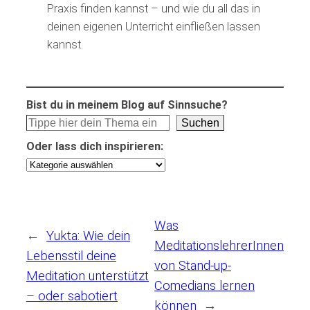
Praxis finden kannst – und wie du all das in
deinen eigenen Unterricht einfließen lassen
kannst.
Bist du in meinem Blog auf Sinnsuche?
Suchen
Oder lass dich inspirieren:
Was
←
Yukta: Wie dein
MeditationslehrerInnen
Lebensstil deine
von Stand-up-
Meditation unterstützt
Comedians lernen
– oder sabotiert
können
→