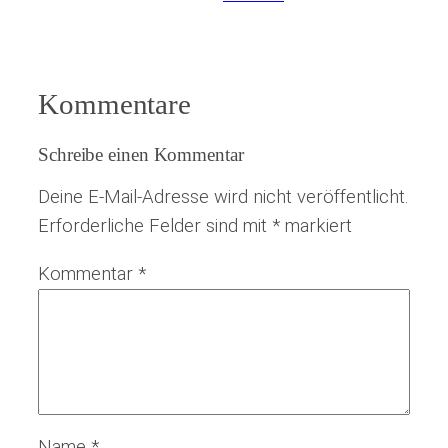
Kommentare
Schreibe einen Kommentar
Deine E-Mail-Adresse wird nicht veröffentlicht.
Erforderliche Felder sind mit
*
markiert
Kommentar
*
Name
*