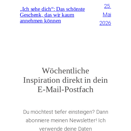
25.
„Ich sehe dich“: Das schönste
Mai
Geschenk, das wir kaum
annehmen können
2026
Wöchentliche
Inspiration direkt in dein
E-Mail-Postfach
Du möchtest tiefer einsteigen? Dann
abonniere meinen Newsletter! Ich
verwende deine Daten