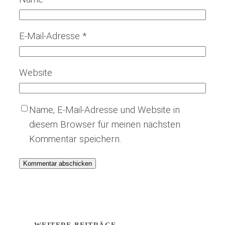
E-Mail-Adresse
*
Website
Name, E-Mail-Adresse und Website in
diesem Browser für meinen nächsten
Kommentar speichern.