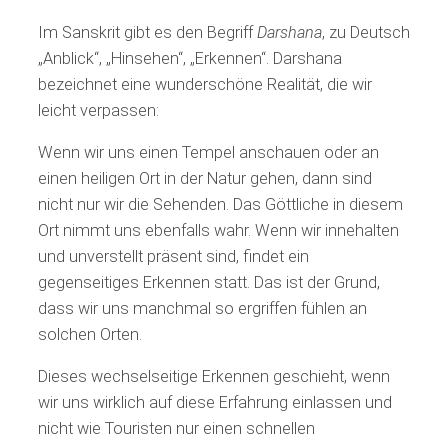
Im Sanskrit gibt es den Begriff
Darshana
, zu Deutsch
„Anblick“, „Hinsehen“, „Erkennen“. Darshana
bezeichnet eine wunderschöne Realität, die wir
leicht verpassen:
Wenn wir uns einen Tempel anschauen oder an
einen heiligen Ort in der Natur gehen, dann sind
nicht nur wir die Sehenden. Das Göttliche in diesem
Ort nimmt uns ebenfalls wahr. Wenn wir innehalten
und unverstellt präsent sind, findet ein
gegenseitiges Erkennen statt. Das ist der Grund,
dass wir uns manchmal so ergriffen fühlen an
solchen Orten.
Dieses wechselseitige Erkennen geschieht, wenn
wir uns wirklich auf diese Erfahrung einlassen und
nicht wie Touristen nur einen schnellen