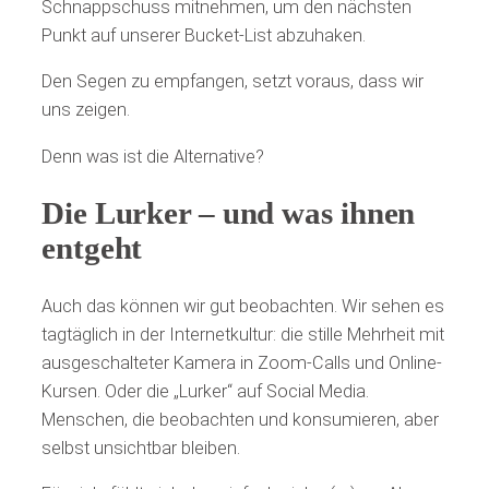
Schnappschuss mitnehmen, um den nächsten
Punkt auf unserer Bucket-List abzuhaken.
Den Segen zu empfangen, setzt voraus, dass wir
uns zeigen.
Denn was ist die Alternative?
Die Lurker – und was ihnen
entgeht
Auch das können wir gut beobachten. Wir sehen es
tagtäglich in der Internetkultur: die stille Mehrheit mit
ausgeschalteter Kamera in Zoom-Calls und Online-
Kursen. Oder die „Lurker“ auf Social Media.
Menschen, die beobachten und konsumieren, aber
selbst unsichtbar bleiben.