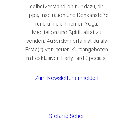
selbstverständlich nur dazu, dir
Tipps, Inspiration und Denkanstöße
rund um die Themen Yoga,
Meditation und Spiritualität zu
senden. Außerdem erfährst du als
Erste(r) von neuen Kursangeboten
mit exklusiven Early-Bird-Specials.
Zum Newsletter anmelden
Stefanie Seher