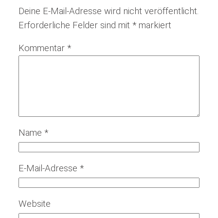
Deine E-Mail-Adresse wird nicht veröffentlicht.
Erforderliche Felder sind mit
*
markiert
Kommentar
*
Name
*
E-Mail-Adresse
*
Website