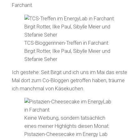
Farchant.
TCS-Bloggerinnen-Treffen in Farchant:
Birgit Rotter, Ilke Paul, Sibylle Meier und
Stefanie Seher
Ich gestehe: Seit Birgit und ich uns im Mai das erste
Mal dort zum Co-Bloggen getroffen haben, träume
ich manchmal von Käsekuchen.
Keine Werbung, sondern tatsächlich
eines meiner Highlights diesen Monat:
Pistazien-Cheesecake im Energy Lab