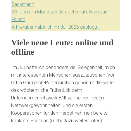
Backmann
3.3.
Und am Monatsende noch mal etwas zum
Feiern!
4.
Hierüber habe ich im Juli 2025 gebloggt
Viele neue Leute: online und
offline
Im Juli hatte ich besonders viel Gelegenheit, mich
mit interessanten Menschen auszutauschen. Vor
Ort in Garmisch-Partenkirchen gehört mittlerweile
das wöchentliche Frühstück beim
Unternehmernetzwerk BNI zu meinen neuen
Netzwerkgewohnheiten. Und die ersten
Kooperationen für den Herbst nehmen bereits
konkrete Form an (mehr dazu weiter unten).