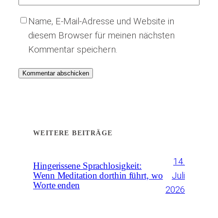
Name, E-Mail-Adresse und Website in
diesem Browser für meinen nächsten
Kommentar speichern.
WEITERE BEITRÄGE
14.
Hingerissene Sprachlosigkeit:
Juli
Wenn Meditation dorthin führt, wo
Worte enden
2026