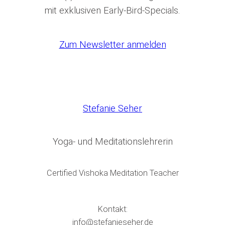
mit exklusiven Early-Bird-Specials.
Zum Newsletter anmelden
Stefanie Seher
Yoga- und Meditationslehrerin
Certified Vishoka Meditation Teacher
Kontakt:
info@stefanieseher.de