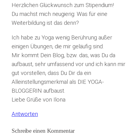
Herzlichen Glückwunsch zum Stipendium!
Du machst mich neugierig: Was für eine
Weiterbildung ist das denn?
Ich habe zu Yoga wenig Berührung außer
einigen Übungen, die mir geläufig sind.
Mir kommt Dein Blog, bzw. das, was Du da
aufbaust, sehr umfassend vor und ich kann mir
gut vorstellen, dass Du Dir da ein
Alleinstellungsmerkmal als DIE YOGA-
BLOGGERIN aufbaust.
Liebe Grüße von Ilona
Antworten
Schreibe einen Kommentar