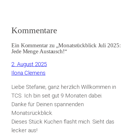
Kommentare
Ein Kommentar zu „Monatsrückblick Juli 2025:
Jede Menge Austausch!“
2. August 2025
Ilona Clemens
Liebe Stefanie, ganz herzlich Willkommen in
TCS. Ich bin seit gut 9 Monaten dabei.
Danke für Deinen spannenden
Monatsrückblick.
Dieses Stück Kuchen flasht mich. Sieht das
lecker aus!