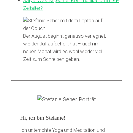
Satya: Was ist „echte“ Kommunikation im KI-
Zeitalter?
Der August beginnt genauso verregnet,
wie der Juli aufgehört hat – auch im
neuen Monat wird es wohl wieder viel
Zeit zum Schreiben geben.
Hi, ich bin Stefanie!
Ich unterrichte Yoga und Meditation und