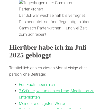
Der Juli war wechselhaft bis verregnet.
Das bedeutet: schöne Regenbögen über
Garmisch-Partenkirchen – und viel Zeit
zum Schreiben!
Hierüber habe ich im Juli
2025 gebloggt
Tatsächlich gab es diesen Monat einige eher
persönliche Beiträge:
Fun Facts über mich
7 Gründe, warum ich es liebe, Meditation zu
unterrichten
Meine 3 wichtigsten Werte: