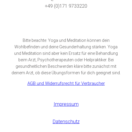
+49 (0)171 9733220
Bitte beachte: Yoga und Meditation können dein
Wohlbefinden und deine Gesunderhaltung stärken. Yoga
und Meditation sind aber kein Ersatz für eine Behandlung
beim Arzt, Psychotherapeuten oder Heilpraktiker. Bei
gesundheitlichen Beschwerden kläre bitte zunächst mit
deinem Arzt, ob diese Übungsformen für dich geeignet sind.
AGB und Widerrufsrecht für Verbraucher
Impressum
Datenschutz