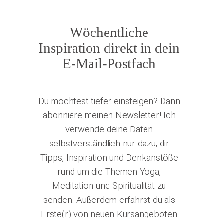
Wöchentliche
Inspiration direkt in dein
E-Mail-Postfach
Du möchtest tiefer einsteigen? Dann
abonniere meinen Newsletter! Ich
verwende deine Daten
selbstverständlich nur dazu, dir
Tipps, Inspiration und Denkanstöße
rund um die Themen Yoga,
Meditation und Spiritualität zu
senden. Außerdem erfährst du als
Erste(r) von neuen Kursangeboten