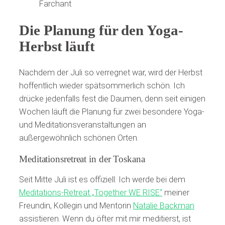
Farchant
Die Planung für den Yoga-
Herbst läuft
Nachdem der Juli so verregnet war, wird der Herbst
hoffentlich wieder spätsommerlich schön. Ich
drücke jedenfalls fest die Daumen, denn seit einigen
Wochen läuft die Planung für zwei besondere Yoga-
und Meditationsveranstaltungen an
außergewöhnlich schönen Orten.
Meditationsretreat in der Toskana
Seit Mitte Juli ist es offiziell: Ich werde bei dem
Meditations-Retreat „Together WE RISE“
meiner
Freundin, Kollegin und Mentorin
Natalie Backman
assistieren. Wenn du öfter mit mir meditierst, ist