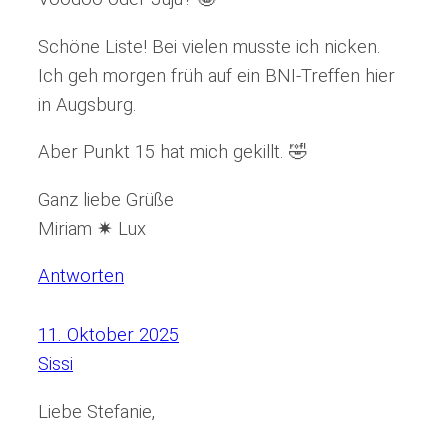
Schöne Liste! Bei vielen musste ich nicken.
Ich geh morgen früh auf ein BNI-Treffen hier
in Augsburg.
Aber Punkt 15 hat mich gekillt. 🤣
Ganz liebe Grüße
Miriam ✷ Lux
Antworten
11. Oktober 2025
Sissi
Liebe Stefanie,