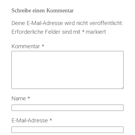
Schreibe einen Kommentar
Deine E-Mail-Adresse wird nicht veröffentlicht.
Erforderliche Felder sind mit
*
markiert
Kommentar
*
Name
*
E-Mail-Adresse
*