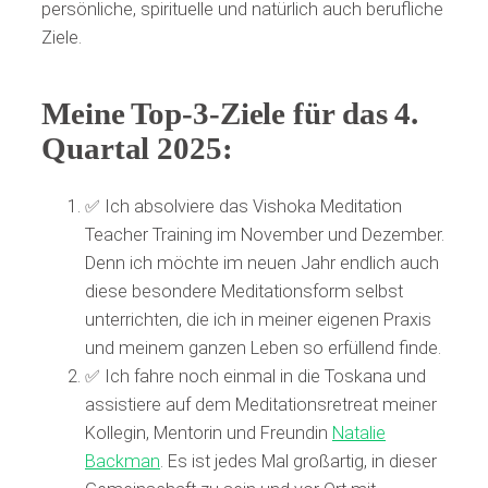
persönliche, spirituelle und natürlich auch berufliche
Ziele.
Meine Top-3-Ziele für das 4.
Quartal 2025:
✅ Ich absolviere das Vishoka Meditation
Teacher Training im November und Dezember.
Denn ich möchte im neuen Jahr endlich auch
diese besondere Meditationsform selbst
unterrichten, die ich in meiner eigenen Praxis
und meinem ganzen Leben so erfüllend finde.
✅ Ich fahre noch einmal in die Toskana und
assistiere auf dem Meditationsretreat meiner
Kollegin, Mentorin und Freundin
Natalie
Backman
. Es ist jedes Mal großartig, in dieser