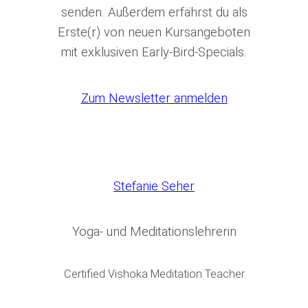
senden. Außerdem erfährst du als
Erste(r) von neuen Kursangeboten
mit exklusiven Early-Bird-Specials.
Zum Newsletter anmelden
Stefanie Seher
Yoga- und Meditationslehrerin
Certified Vishoka Meditation Teacher