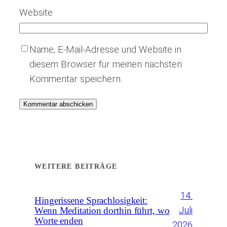
Website
Name, E-Mail-Adresse und Website in
diesem Browser für meinen nächsten
Kommentar speichern.
WEITERE BEITRÄGE
14.
Hingerissene Sprachlosigkeit:
Juli
Wenn Meditation dorthin führt, wo
Worte enden
2026