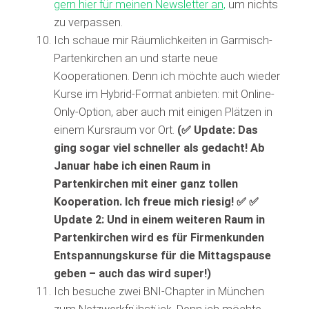
gern hier für meinen Newsletter an,
um nichts
zu verpassen.
Ich schaue mir Räumlichkeiten in Garmisch-
Partenkirchen an und starte neue
Kooperationen. Denn ich möchte auch wieder
Kurse im Hybrid-Format anbieten: mit Online-
Only-Option, aber auch mit einigen Plätzen in
einem Kursraum vor Ort.
(✅ Update: Das
ging sogar viel schneller als gedacht! Ab
Januar habe ich einen Raum in
Partenkirchen mit einer ganz tollen
Kooperation. Ich freue mich riesig! ✅ ✅
Update 2: Und in einem weiteren Raum in
Partenkirchen wird es für Firmenkunden
Entspannungskurse für die Mittagspause
geben – auch das wird super!)
Ich besuche zwei BNI-Chapter in München