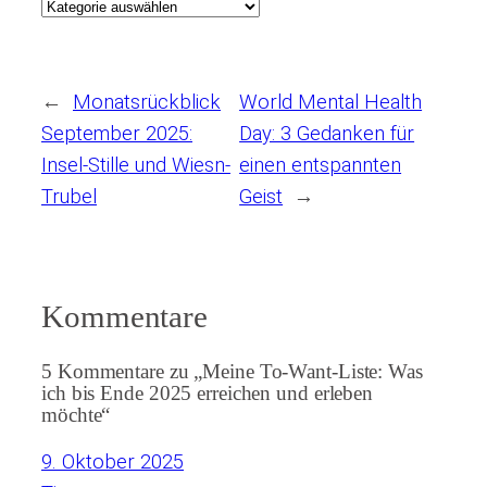
←
Monatsrückblick
World Mental Health
September 2025:
Day: 3 Gedanken für
Insel-Stille und Wiesn-
einen entspannten
Trubel
Geist
→
Kommentare
5 Kommentare zu „Meine To-Want-Liste: Was
ich bis Ende 2025 erreichen und erleben
möchte“
9. Oktober 2025