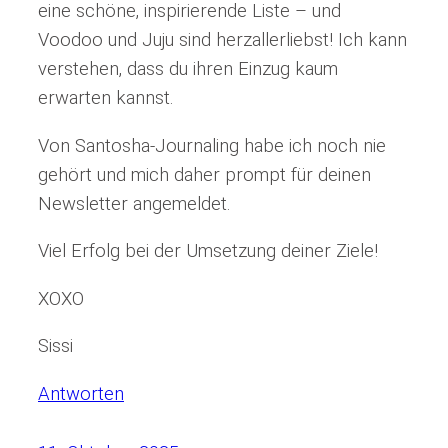
eine schöne, inspirierende Liste – und
Voodoo und Juju sind herzallerliebst! Ich kann
verstehen, dass du ihren Einzug kaum
erwarten kannst.
Von Santosha-Journaling habe ich noch nie
gehört und mich daher prompt für deinen
Newsletter angemeldet.
Viel Erfolg bei der Umsetzung deiner Ziele!
XOXO
Sissi
Antworten