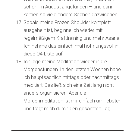
schon im August angefangen – und dann
kamen so viele andere Sachen dazwischen.
Sobald meine Frozen Shoulder komplett
ausgeheilt ist, beginne ich wieder mit
regelmäßigem Krafttraining und mehr Asana.
Ich nehme das einfach mal hoffnungsvoll in
diese Q4-Liste auf.
Ich lege meine Meditation wieder in die
Morgenstunden. In den letzten Wochen habe
ich hauptsächlich mittags oder nachmittags
meditiert. Das ließ sich eine Zeit lang nicht
anders organisieren. Aber die
Morgenmeditation ist mir einfach am liebsten
und trägt mich durch den gesamten Tag.