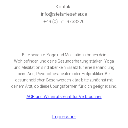
Kontakt:
info@stefanieseher.de
+49 (0)171 9733220
Bitte beachte: Yoga und Meditation können dein
Wohlbefinden und deine Gesunderhaltung stärken. Yoga
und Meditation sind aber kein Ersatz für eine Behandlung
beim Arzt, Psychotherapeuten oder Heilpraktiker. Bei
gesundheitlichen Beschwerden kläre bitte zunächst mit
deinem Arzt, ob diese Übungsformen für dich geeignet sind.
AGB und Widerrufsrecht für Verbraucher
Impressum