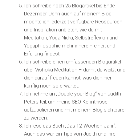
Ich schreibe noch 25 Blogartikel bis Ende
Dezember. Denn auch auf meinem Blog
möchte ich jederzeit verfügbare Ressourcen
und Inspiration anbieten, wie du mit
Meditation, Yoga Nidra, Selbstreflexion und
Yogaphilosophie mehr innere Freiheit und
Erfüllung findest.
Ich schreibe einen umfassenden Blogartikel
über Vishoka Meditation – damit du weißt und
dich darauf freuen kannst, was dich hier
künftig noch so erwartet.
Ich nehme an „Double your Blog“ von Judith
Peters teil, um meine SEO-Kenntnisse
aufzupolieren und mit meinem Blog sichtbarer
zu werden.
Ich lese das Buch „Das 12-Wochen-Jahr“.
Auch das war ein Tipp von Judith und ihre