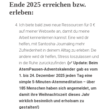
Ende 2025 erreichen bzw.
erleben:
Ich biete bald zwei neue Ressourcen für 0 €
auf meiner Webseite an, damit du meine
Arbeit kennenlernen kannst. Eine wird dir
helfen, mit Santosha-Journaling mehr
Zufriedenheit in deinem Alltag zu erleben. Die
andere wird dir helfen, Stress loszulassen und
in die Ruhe zurückzufinden.
(✅ Update: Beim
AtemPausen-Adventskalender gab es vom
1. bis 24. Dezember 2025 jeden Tag eine
simple 5-Minuten-Atemmeditation – über
185 Menschen haben sich angemeldet, um
damit ihre Weihnachtszeit dieses Jahr
wirklich besinnlich und erholsam zu
gestalten!)