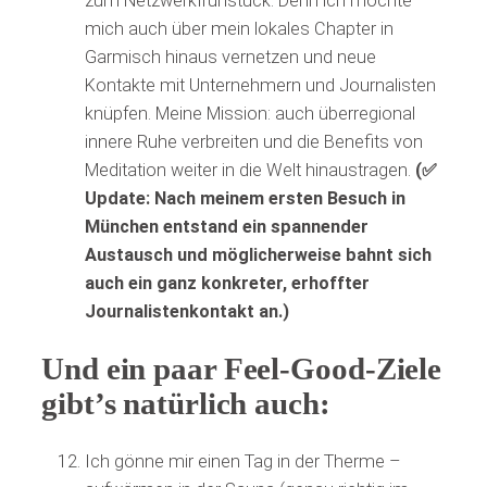
zum Netzwerkfrühstück. Denn ich möchte
mich auch über mein lokales Chapter in
Garmisch hinaus vernetzen und neue
Kontakte mit Unternehmern und Journalisten
knüpfen. Meine Mission: auch überregional
innere Ruhe verbreiten und die Benefits von
Meditation weiter in die Welt hinaustragen.
(✅
Update: Nach meinem ersten Besuch in
München entstand ein spannender
Austausch und möglicherweise bahnt sich
auch ein ganz konkreter, erhoffter
Journalistenkontakt an.)
Und ein paar Feel-Good-Ziele
gibt’s natürlich auch:
Ich gönne mir einen Tag in der Therme –