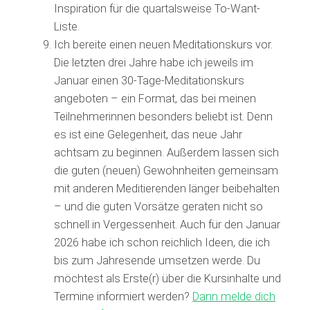
Inspiration für die quartalsweise To-Want-
Liste.
Ich bereite einen neuen Meditationskurs vor.
Die letzten drei Jahre habe ich jeweils im
Januar einen 30-Tage-Meditationskurs
angeboten – ein Format, das bei meinen
Teilnehmerinnen besonders beliebt ist. Denn
es ist eine Gelegenheit, das neue Jahr
achtsam zu beginnen. Außerdem lassen sich
die guten (neuen) Gewohnheiten gemeinsam
mit anderen Meditierenden länger beibehalten
– und die guten Vorsätze geraten nicht so
schnell in Vergessenheit. Auch für den Januar
2026 habe ich schon reichlich Ideen, die ich
bis zum Jahresende umsetzen werde. Du
möchtest als Erste(r) über die Kursinhalte und
Termine informiert werden?
Dann melde dich