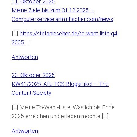
11. Oktober 2025
Meine Ziele bis zum 31.12.2025 –
Computerservice.arminfischer.com/news
[…]
https://stefanieseher.de/to-want-liste-q4-
2025
[…]
Antworten
20. Oktober 2025
KW41/2025: Alle TCS-Blogartikel – The
Content Society
[…] Meine To-Want-Liste: Was ich bis Ende
2025 erreichen und erleben möchte […]
Antworten