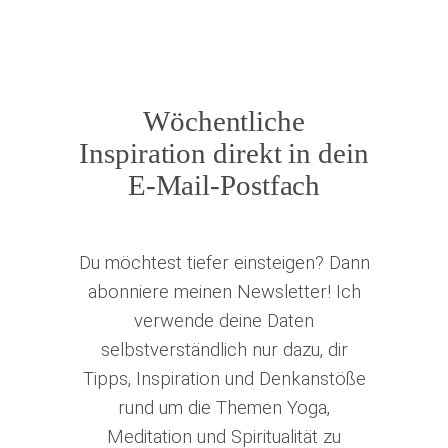
Wöchentliche
Inspiration direkt in dein
E-Mail-Postfach
Du möchtest tiefer einsteigen? Dann
abonniere meinen Newsletter! Ich
verwende deine Daten
selbstverständlich nur dazu, dir
Tipps, Inspiration und Denkanstöße
rund um die Themen Yoga,
Meditation und Spiritualität zu