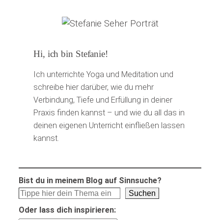
Hi, ich bin Stefanie!
Ich unterrichte Yoga und Meditation und
schreibe hier darüber, wie du mehr
Verbindung, Tiefe und Erfüllung in deiner
Praxis finden kannst – und wie du all das in
deinen eigenen Unterricht einfließen lassen
kannst.
Bist du in meinem Blog auf Sinnsuche?
Suchen
Oder lass dich inspirieren: