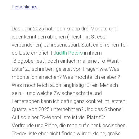
Persönliches
Das Jahr 2025 hat noch knapp drei Monate und
jeder kennt den üblichen (meist mit Stress
verbundenen) Jahresendspurt. Statt einer reinen To-
do-Liste empfiehlt
Judith Peters
in ihrem
„Blogtoberfest“, doch einfach mal eine „To-Want-
Liste“ zu schreiben, geleitet von Fragen wie: Was
möchte ich erreichen? Was möchte ich erleben?
Was möchte ich auch langfristig für ein Mensch
sein – und welche Zwischenschritte und
Lernetappen kann ich dafür ganz konkret im letzten
Quartal von 2025 unternehmen? Und das Schöne:
Auf so einer To-Want-Liste ist viel Platz für
Vorfreude und Pläne, die man auf einer klassischen
To-do-Liste eher nicht finden würde: kleine, große,